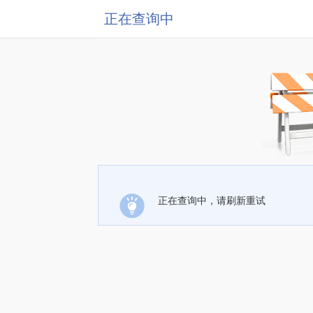
正在查询中
正在查询中，请刷新重试