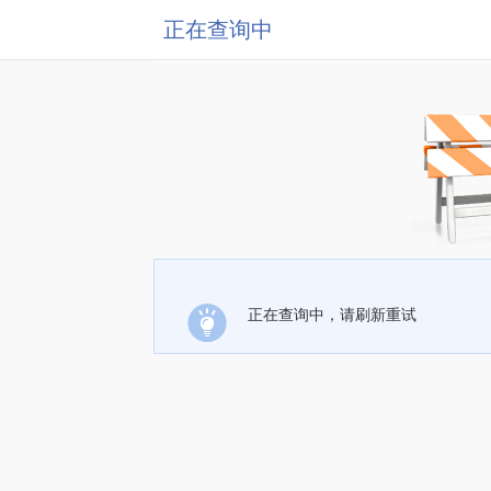
正在查询中
正在查询中，请刷新重试